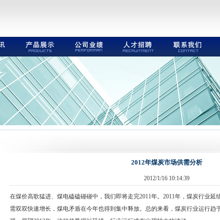
2012年煤炭市场供需分析
2012/1/16 10:14:39
在煤价高歌猛进、煤电磕磕碰碰中，我们即将走完2011年。2011年，煤炭行业
需双双快速增长，煤电矛盾在今年也得到集中释放。总的来看，煤炭行业运行趋