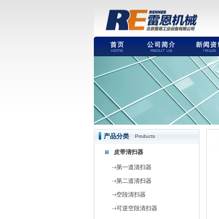
产品分类
Products
皮带清扫器
第一道清扫器
第二道清扫器
空段清扫器
可逆空段清扫器