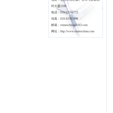
环大厦2108
电话：010-63356775
传真：010-63385498
邮箱：renneschina@163.com
网址：http://www.renneschina.com