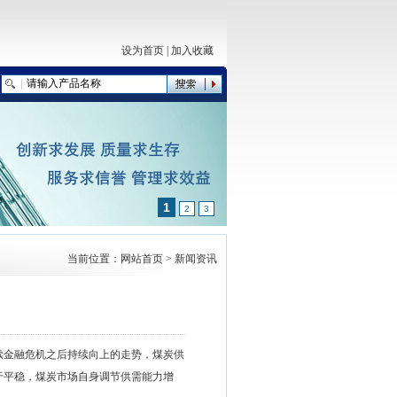
设为首页
|
加入收藏
1
2
3
当前位置：网站首页 >
新闻资讯
延续金融危机之后持续向上的走势，煤炭供
于平稳，煤炭市场自身调节供需能力增