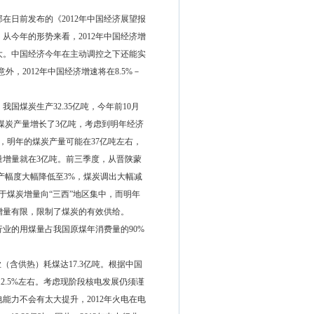
日前发布的《2012年中国经济展望报
从今年的形势来看，2012年中国经济增
大。中国经济今年在主动调控之下还能实
，2012年中国经济增速将在8.5%－
我国煤炭生产32.35亿吨，今年前10月
年煤炭产量增长了3亿吨，考虑到明年经济
，明年的煤炭产量可能在37亿吨左右，
增量就在3亿吨。前三季度，从晋陕蒙
增产幅度大幅降低至3%，煤炭调出大幅减
由于煤炭增量向“三西”地区集中，而明年
增量有限，限制了煤炭的有效供给。
行业的用煤量占我国原煤年消费量的90%
（含供热）耗煤达17.3亿吨。根据中国
2.5%左右。考虑现阶段核电发展仍须谨
力不会有太大提升，2012年火电在电