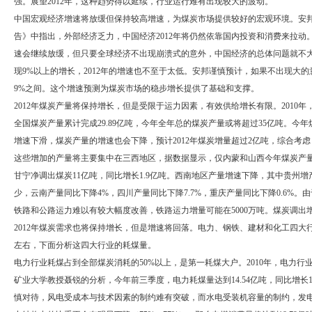
强。展望2012年，这种趋势得以延续，行业运行难有出现较大的波动。
中国宏观经济增速将放缓但保持较高增速，为煤炭市场提供较好的宏观环境。安邦在
告》中指出，外部经济乏力，中国经济2012年将仍然依靠国内投资和消费来拉动。
速会继续放缓，但只要全球经济不出现崩溃式的意外，中国经济的总体问题就不
现9%以上的增长，2012年的增速也不至于太低。安邦谨慎预计，如果不出现大的意外
9%之间。这个增速预测为煤炭市场的稳步增长提供了基础和支撑。
2012年煤炭产量将保持增长，但是受限于运力因素，有效供给增长有限。2010年，
全国煤炭产量累计完成29.89亿吨，今年全年总的煤炭产量或将超过35亿吨。今
增速下滑，煤炭产量的增速也会下降，预计2012年煤炭增量超过2亿吨，综合考虑
这些增加的产量将主要集中在三西地区，据数据显示，仅内蒙和山西今年煤炭产量
甘宁净调出煤炭11亿吨，同比增长1.9亿吨。西南地区产量增速下降，其中贵州
少，云南产量同比下降4%，四川产量同比下降7.7%，重庆产量同比下降0.6%。
铁路和公路运力难以有较大幅度改善，铁路运力增量可能在5000万吨。煤炭调出
2012年煤炭需求也将保持增长，但是增速将回落。电力、钢铁、建材和化工四大
左右，下面分析这四大行业的耗煤量。
电力行业耗煤占到全部煤炭消耗的50%以上，是第一耗煤大户。2010年，电力行业
矿业大学教授聂锐的分析，今年前三季度，电力耗煤量达到14.54亿吨，同比增长1
慎对待，风电受成本与技术因素的制约难有突破，而水电受装机容量的制约，发电能